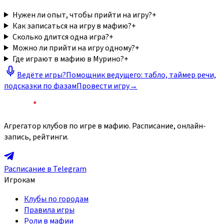
Нужен ли опыт, чтобы прийти на игру?
+
Как записаться на игру в мафию?
+
Сколько длится одна игра?
+
Можно ли прийти на игру одному?
+
Где играют в мафию в Мурино?
+
Ведёте игры?
Помощник ведущего: табло, таймер речи,
подсказки по фазам
Провести игру
→
Агрегатор клубов по игре в мафию. Расписание, онлайн-
запись, рейтинги.
Расписание в Telegram
Игрокам
Клубы по городам
Правила игры
Роли в мафии