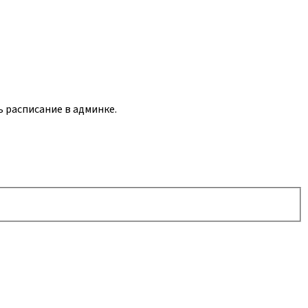
ь расписание в админке.