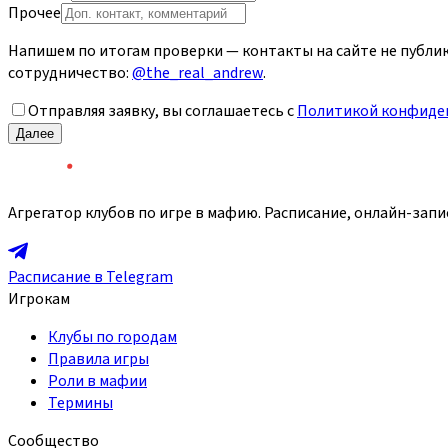
Прочее
Напишем по итогам проверки — контакты на сайте не публик
сотрудничество:
@the_real_andrew
.
Отправляя заявку, вы соглашаетесь с
Политикой конфиде
Далее
Агрегатор клубов по игре в мафию. Расписание, онлайн-запи
Расписание в Telegram
Игрокам
Клубы по городам
Правила игры
Роли в мафии
Термины
Сообщество