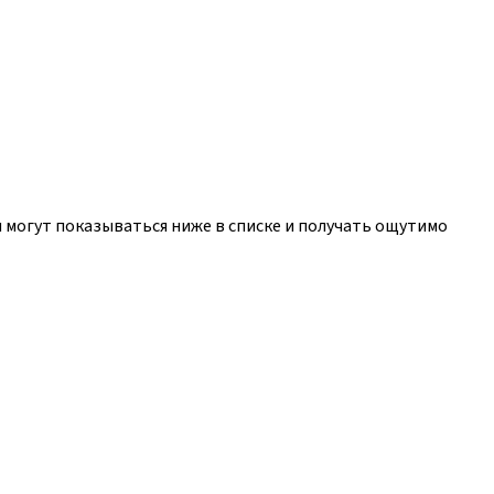
и могут показываться ниже в списке и получать ощутимо