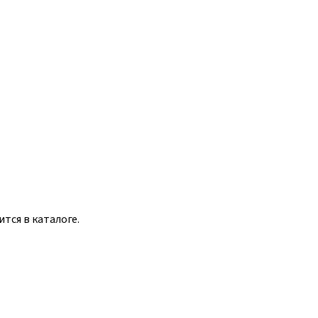
тся в каталоге.