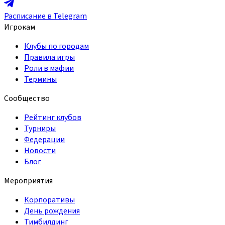
Расписание в Telegram
Игрокам
Клубы по городам
Правила игры
Роли в мафии
Термины
Сообщество
Рейтинг клубов
Турниры
Федерации
Новости
Блог
Мероприятия
Корпоративы
День рождения
Тимбилдинг