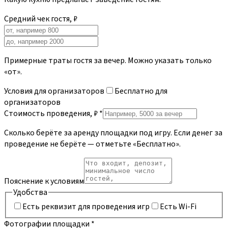
Средний чек гостя, ₽
Примерные траты гостя за вечер. Можно указать только
«от».
Условия для организаторов
Бесплатно для
организаторов
Стоимость проведения, ₽
*
Сколько берёте за аренду площадки под игру. Если денег за
проведение не берёте — отметьте «Бесплатно».
Пояснение к условиям
Удобства
Есть реквизит для проведения игр
Есть Wi-Fi
Фотографии площадки
*