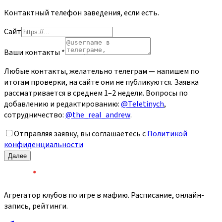
Контактный телефон заведения, если есть.
Сайт
Ваши контакты
*
Любые контакты, желательно телеграм — напишем по
итогам проверки, на сайте они не публикуются. Заявка
рассматривается в среднем 1–2 недели. Вопросы по
добавлению и редактированию:
@Teletinych
,
сотрудничество:
@the_real_andrew
.
Отправляя заявку, вы соглашаетесь с
Политикой
конфиденциальности
Далее
Агрегатор клубов по игре в мафию. Расписание, онлайн-
запись, рейтинги.