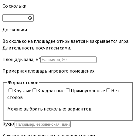
Со скольки
До скольки
Во сколько на площадке открывается и закрывается игра.
Длительность посчитаем сами.
Площадь зала, м²
Примерная площадь игрового помещения.
Форма столов
Круглые
Квадратные
Прямоугольные
Нет
столов
Можно выбрать несколько вариантов.
Кухня
Какую кухню предлагает заведение гостям.