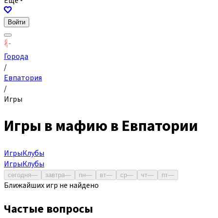
Ещё
Войти
Города
/
Евпатория
/
Игры
Игры в мафию в
Евпатории
Игры
Клубы
Игры
Клубы
сегодня
—
завтра
—
пн
—
вт
—
ср
—
чт
—
пт
—
Ближайших игр не найдено
Частые вопросы