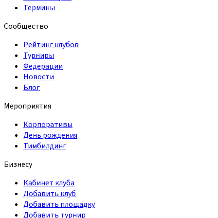
Термины
Сообщество
Рейтинг клубов
Турниры
Федерации
Новости
Блог
Мероприятия
Корпоративы
День рождения
Тимбилдинг
Бизнесу
Кабинет клуба
Добавить клуб
Добавить площадку
Добавить турнир