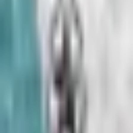
Игры
Клубы
Подборки