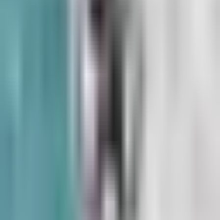
Афиша
Помощник ведущего
Кабинет клуба