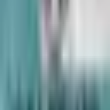
Ещё
Войти
Города
/
Абакан
/
Игры
Игры в мафию в
Абакане
1
игра
в неделю
·
1
клуб
·
от
100
₽
Игры
Клубы
Игры
Клубы
1
1
игра
на карте
Подборки