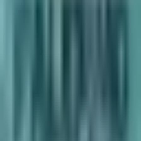
Ведёте игры?
Помощник ведущего: табло, таймер речи,