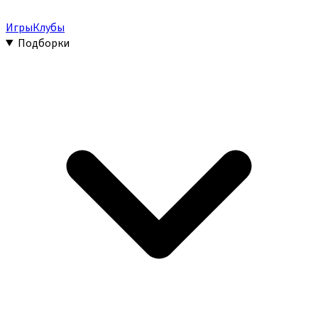
Игры
Клубы
Подборки