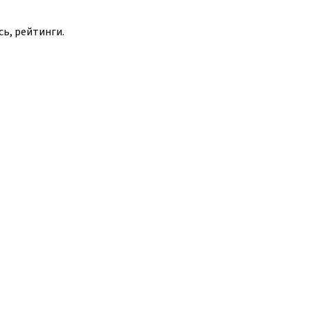
сь, рейтинги.