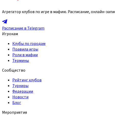
Агрегатор клубов по игре в мафию. Расписание, онлайн-запи
Расписание в Telegram
Игрокам
Клубы по городам
Правила игры
Роли в мафии
Термины
Сообщество
Рейтинг клубов
Турниры
Федерации
Новости
Блог
Мероприятия