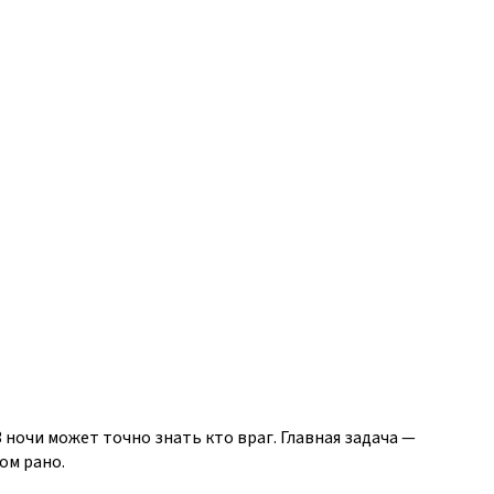
очи может точно знать кто враг. Главная задача —
ом рано.