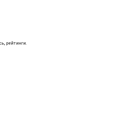
сь, рейтинги.