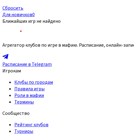
Сбросить
Для новичков
0
Ближайших игр не найдено
Агрегатор клубов по игре в мафию. Расписание, онлайн-запи
Расписание в Telegram
Игрокам
Клубы по городам
Правила игры
Роли в мафии
Термины
Сообщество
Рейтинг клубов
Турниры