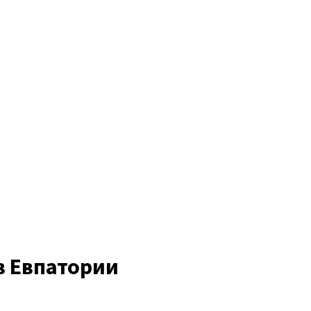
в Евпатории