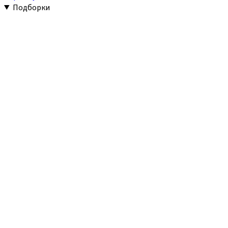
Подборки