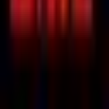
ул. Восточная 7г, 3 подъезд, 5 этаж
Записаться
Четверг
20:00
13 авг
VICTORY mafia
спорт
спортивная
Еженедельная игра в мафию
ул. Восточная 7г, 3 подъезд, 5 этаж
Записаться
19:30
13 авг
Legendary
спорт
спортивная
открытые игры для всех желающих
400
₽