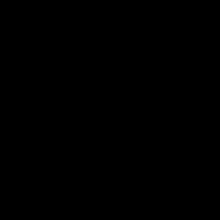
Игры
Клубы
Подборки