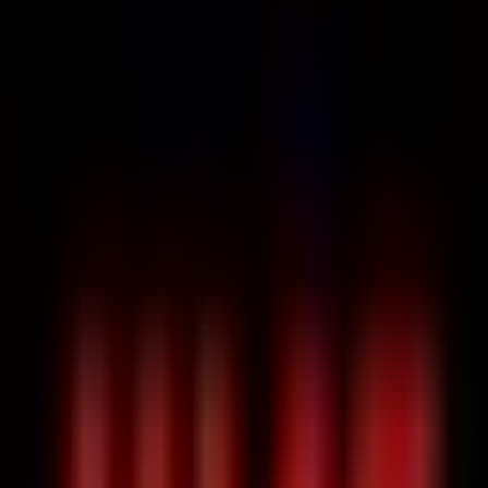
Legendary
спорт
спортивная
открытые игры для всех желающих
400
₽