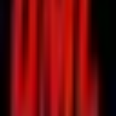
Площадь 1905 года
·
Top Secret 8 марта, 8д
Среда
20:00
12 авг
VICTORY mafia
спорт
спортивная
Еженедельная игра в мафию