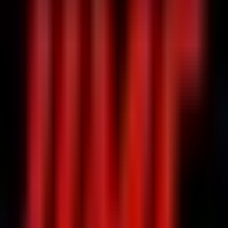
Площадь 1905 года
·
Top Secret 8 марта, 8д
Вторник
20:00
11 авг
VICTORY mafia
спорт
спортивная
Еженедельная игра в мафию
ул. Восточная 7г, 3 подъезд, 5 этаж
Записаться
19:30
11 авг
Legendary
спорт
спортивная
закрытые игры для опытных игроков
400
₽