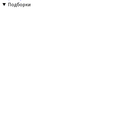
Подборки