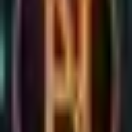
Сбросить
Для новичков
2
Для опытных
2
Спортивная мафия
2
Показать игры на карте
Завтра
·
пятница
20:00
7 авг
Игра Мафия
спорт
спортивная
Еженедельная игра в мафию
Энтузиастов 1е
Воскресенье
16:00
9 авг
Игра Мафия
спорт
спортивная
Игра "Мафия"