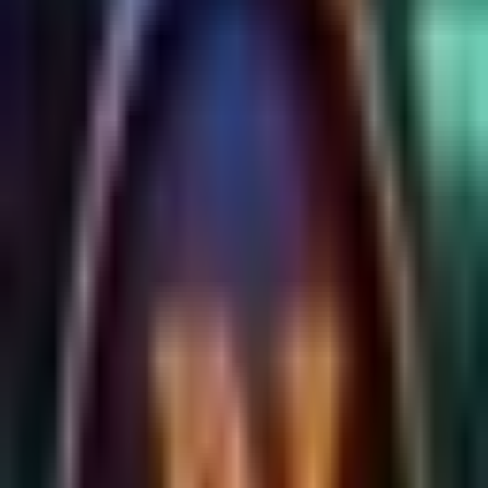
Игры
Клубы
Подборки