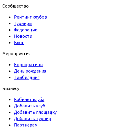
Сообщество
Рейтинг клубов
Турниры
Федерации
Новости
Блог
Мероприятия
Корпоративы
День рождения
Тимбилдинг
Бизнесу
Кабинет клуба
Добавить клуб
Добавить площадку
Добавить турнир
Партнёрам