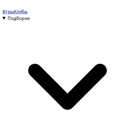
Игры
Клубы
Подборки