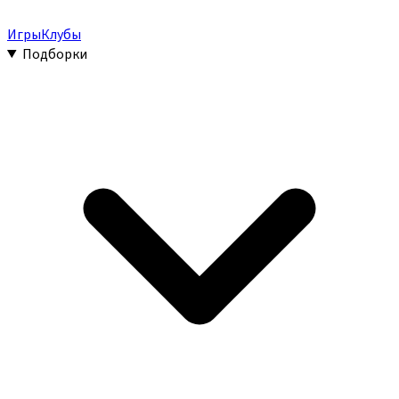
Игры
Клубы
Подборки