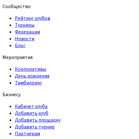
Сообщество
Рейтинг клубов
Турниры
Федерации
Новости
Блог
Мероприятия
Корпоративы
День рождения
Тимбилдинг
Бизнесу
Кабинет клуба
Добавить клуб
Добавить площадку
Добавить турнир
Партнёрам