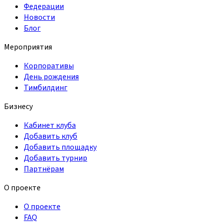
Федерации
Новости
Блог
Мероприятия
Корпоративы
День рождения
Тимбилдинг
Бизнесу
Кабинет клуба
Добавить клуб
Добавить площадку
Добавить турнир
Партнёрам
О проекте
О проекте
FAQ