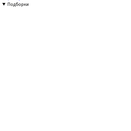
Подборки