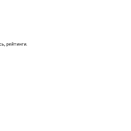
сь, рейтинги.