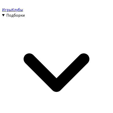
Игры
Клубы
Подборки