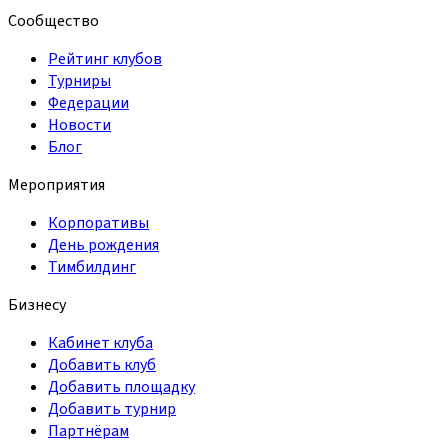
Сообщество
Рейтинг клубов
Турниры
Федерации
Новости
Блог
Мероприятия
Корпоративы
День рождения
Тимбилдинг
Бизнесу
Кабинет клуба
Добавить клуб
Добавить площадку
Добавить турнир
Партнёрам