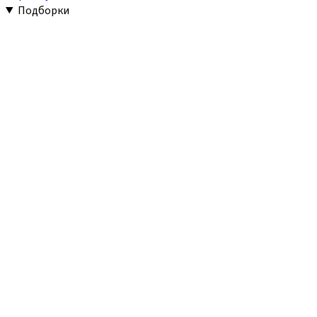
Подборки