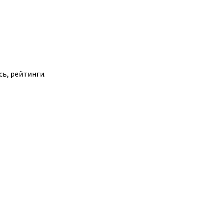
сь, рейтинги.