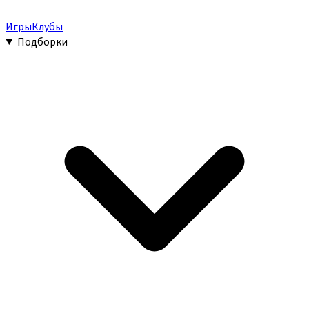
Игры
Клубы
Подборки