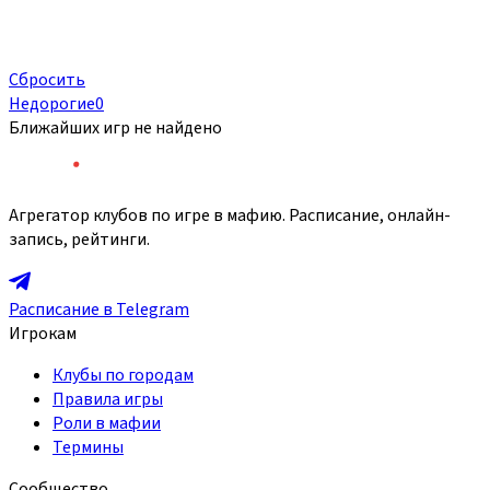
Сбросить
Недорогие
0
Ближайших игр не найдено
Агрегатор клубов по игре в мафию. Расписание, онлайн-
запись, рейтинги.
Расписание в Telegram
Игрокам
Клубы по городам
Правила игры
Роли в мафии
Термины
Сообщество