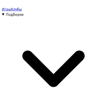
Игры
Клубы
Подборки