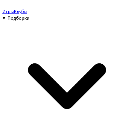
Игры
Клубы
Подборки