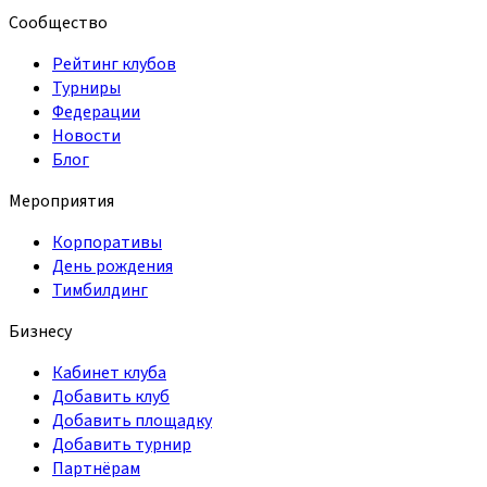
Сообщество
Рейтинг клубов
Турниры
Федерации
Новости
Блог
Мероприятия
Корпоративы
День рождения
Тимбилдинг
Бизнесу
Кабинет клуба
Добавить клуб
Добавить площадку
Добавить турнир
Партнёрам