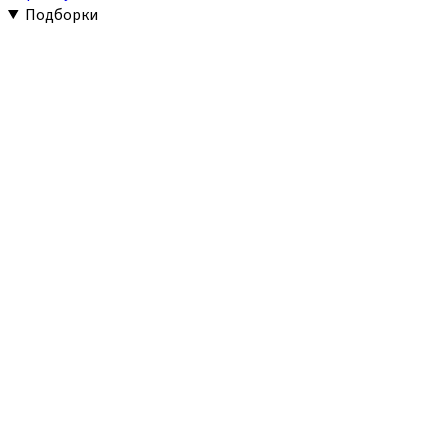
Подборки