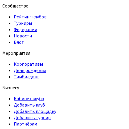
Сообщество
Рейтинг клубов
Турниры
Федерации
Новости
Блог
Мероприятия
Корпоративы
День рождения
Тимбилдинг
Бизнесу
Кабинет клуба
Добавить клуб
Добавить площадку
Добавить турнир
Партнёрам