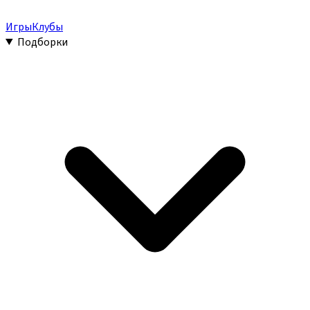
Игры
Клубы
Подборки