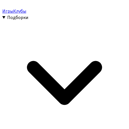
Игры
Клубы
Подборки