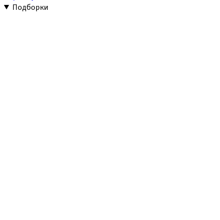
Подборки