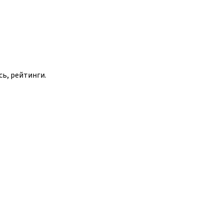
сь, рейтинги.