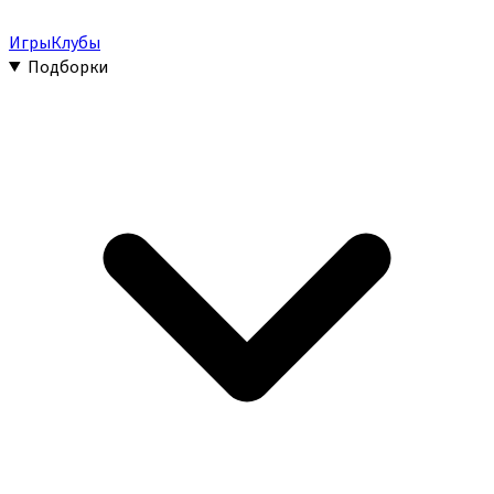
Игры
Клубы
Подборки