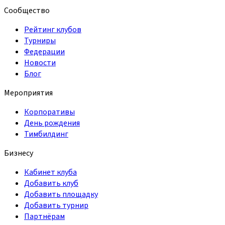
Сообщество
Рейтинг клубов
Турниры
Федерации
Новости
Блог
Мероприятия
Корпоративы
День рождения
Тимбилдинг
Бизнесу
Кабинет клуба
Добавить клуб
Добавить площадку
Добавить турнир
Партнёрам