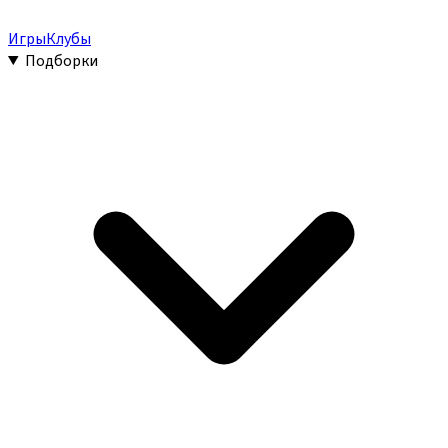
Игры
Клубы
Подборки