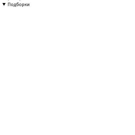
Подборки