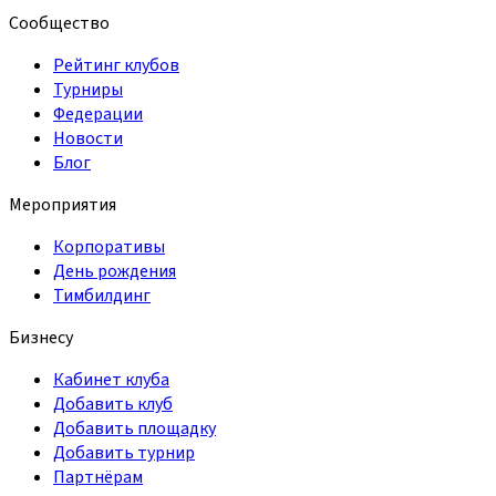
Сообщество
Рейтинг клубов
Турниры
Федерации
Новости
Блог
Мероприятия
Корпоративы
День рождения
Тимбилдинг
Бизнесу
Кабинет клуба
Добавить клуб
Добавить площадку
Добавить турнир
Партнёрам