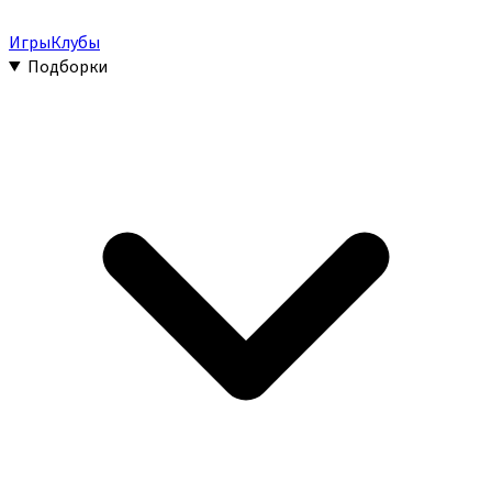
Игры
Клубы
Подборки