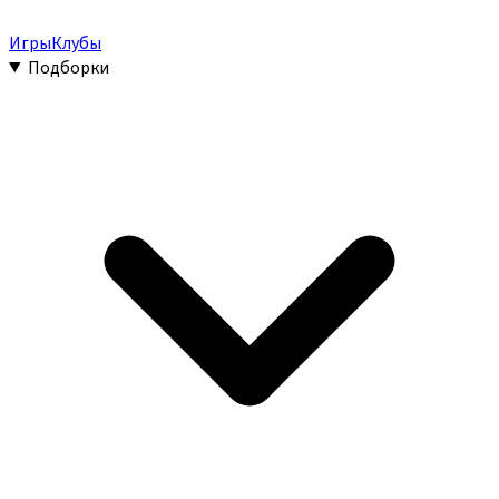
Игры
Клубы
Подборки