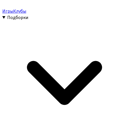
Игры
Клубы
Подборки