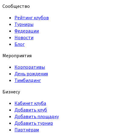
Сообщество
Рейтинг клубов
Турниры
Федерации
Новости
Блог
Мероприятия
Корпоративы
День рождения
Тимбилдинг
Бизнесу
Кабинет клуба
Добавить клуб
Добавить площадку
Добавить турнир
Партнёрам