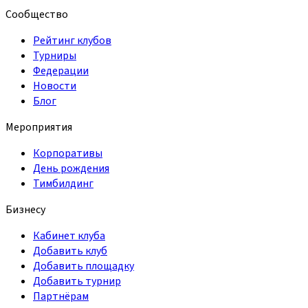
Сообщество
Рейтинг клубов
Турниры
Федерации
Новости
Блог
Мероприятия
Корпоративы
День рождения
Тимбилдинг
Бизнесу
Кабинет клуба
Добавить клуб
Добавить площадку
Добавить турнир
Партнёрам