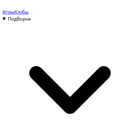
Игры
Клубы
Подборки