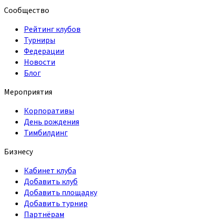
Сообщество
Рейтинг клубов
Турниры
Федерации
Новости
Блог
Мероприятия
Корпоративы
День рождения
Тимбилдинг
Бизнесу
Кабинет клуба
Добавить клуб
Добавить площадку
Добавить турнир
Партнёрам