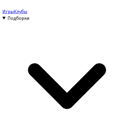
Игры
Клубы
Подборки