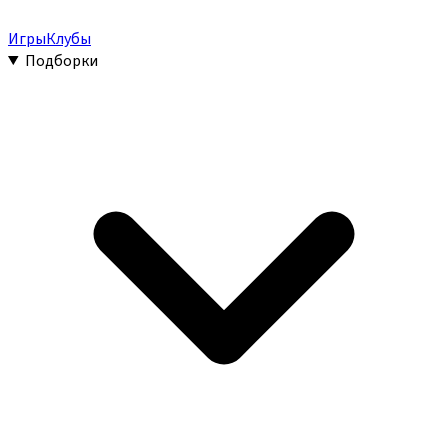
Игры
Клубы
Подборки