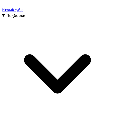
Игры
Клубы
Подборки