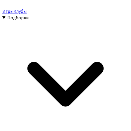
Игры
Клубы
Подборки