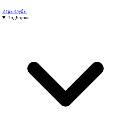
Игры
Клубы
Подборки