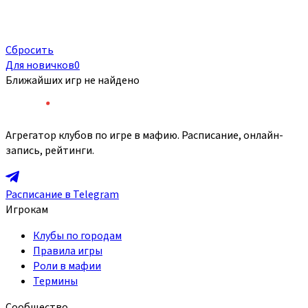
Сбросить
Для новичков
0
Ближайших игр не найдено
Агрегатор клубов по игре в мафию. Расписание, онлайн-
запись, рейтинги.
Расписание в Telegram
Игрокам
Клубы по городам
Правила игры
Роли в мафии
Термины
Сообщество