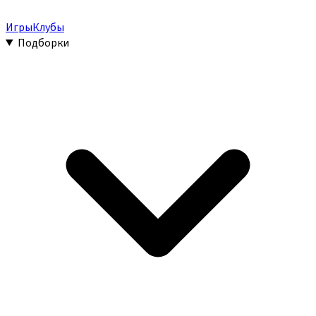
Игры
Клубы
Подборки