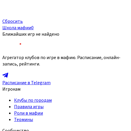
Сбросить
Школа мафии
0
Ближайших игр не найдено
Агрегатор клубов по игре в мафию. Расписание, онлайн-
запись, рейтинги.
Расписание в Telegram
Игрокам
Клубы по городам
Правила игры
Роли в мафии
Термины
Сообщество