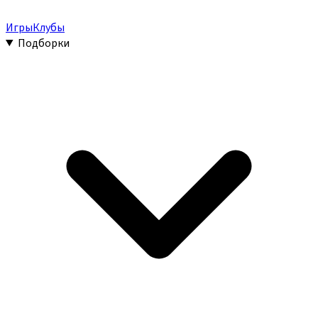
Игры
Клубы
Подборки